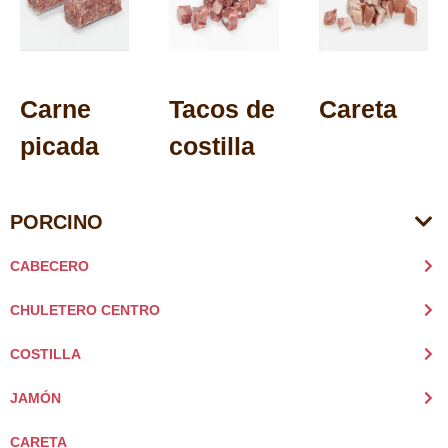
Carne
Tacos de
Careta
picada
costilla
PORCINO
CABECERO
CHULETERO CENTRO
COSTILLA
JAMÓN
CARETA