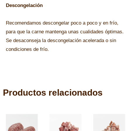
Descongelación
Recomendamos descongelar poco a poco y en frío,
para que la carne mantenga unas cualidades óptimas.
Se desaconseja la descongelación acelerada o sin
condiciones de frío.
Productos relacionados