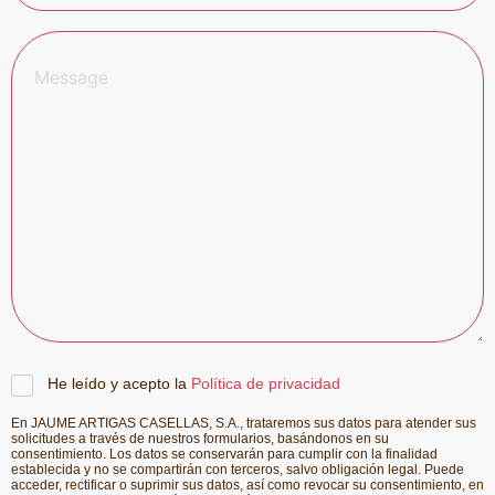
He leído y acepto la
Política de privacidad
En JAUME ARTIGAS CASELLAS, S.A., trataremos sus datos para atender sus
solicitudes a través de nuestros formularios, basándonos en su
consentimiento. Los datos se conservarán para cumplir con la finalidad
establecida y no se compartirán con terceros, salvo obligación legal. Puede
acceder, rectificar o suprimir sus datos, así como revocar su consentimiento, en